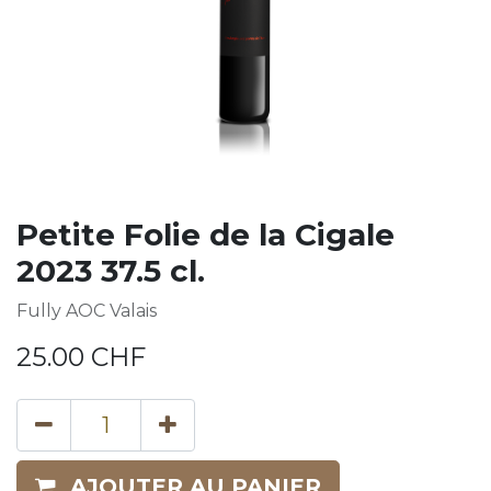
Petite Folie de la Cigale
2023 37.5 cl.
Fully AOC Valais
25.00
CHF
AJOUTER AU PANIER