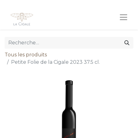
Tous les produits
Petite Folie de la Cigale 2023 37.5 cl.