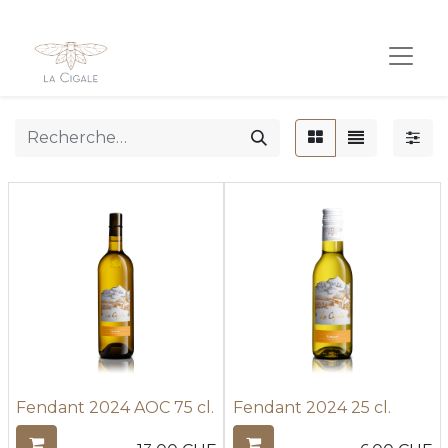
Fendant 2024 AOC 75 cl.
Fendant 2024 25 cl.