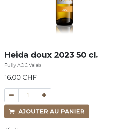
Heida doux 2023 50 cl.
Fully AOC Valais
16.00
CHF
AJOUTER AU PANIER