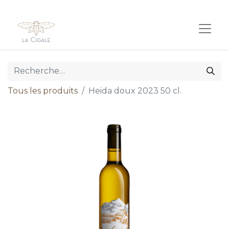
Tous les produits
Heida doux 2023 50 cl.