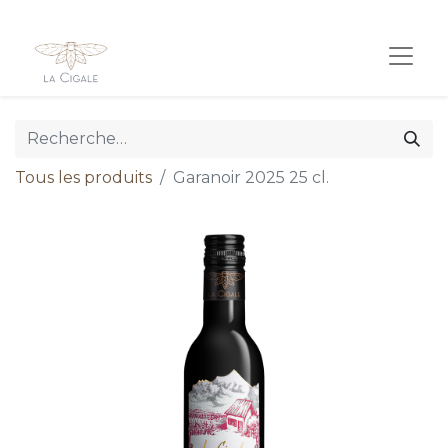
Tous les produits
Garanoir 2025 25 cl.