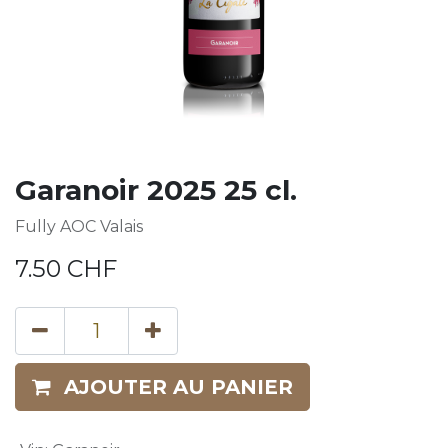
Garanoir 2025 25 cl.
Fully AOC Valais
7.50
CHF
AJOUTER AU PANIER