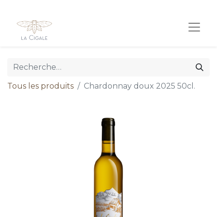
Tous les produits
Chardonnay doux 2025 50cl.