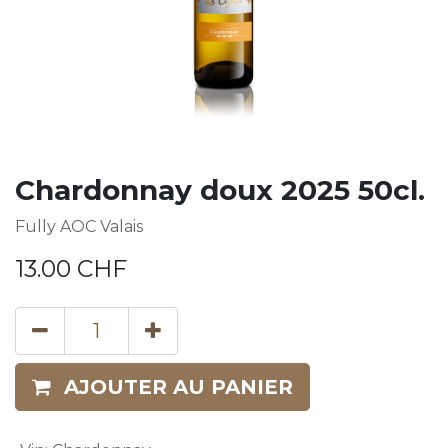
Chardonnay doux 2025 50cl.
Fully AOC Valais
13.00
CHF
AJOUTER AU PANIER