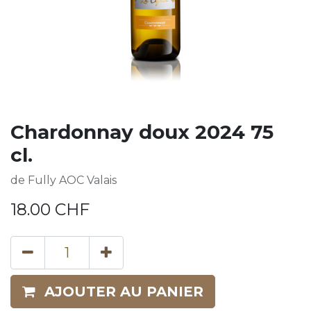
Chardonnay doux 2024 75
cl.
de Fully AOC Valais
18.00
CHF
AJOUTER AU PANIER