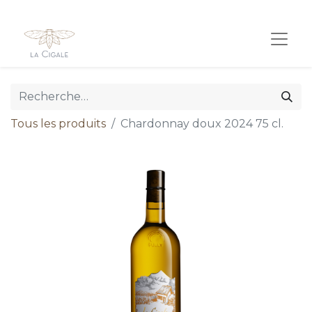
Tous les produits
Chardonnay doux 2024 75 cl.